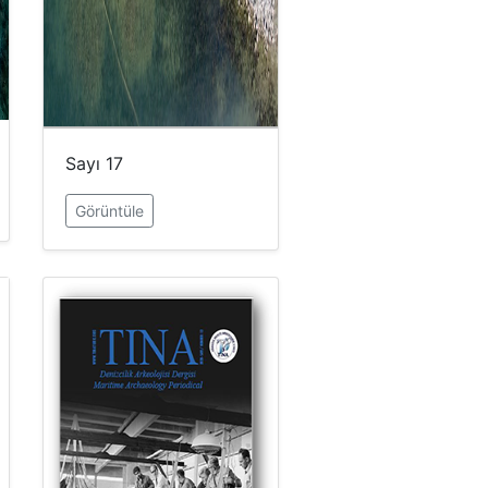
Sayı 17
Görüntüle