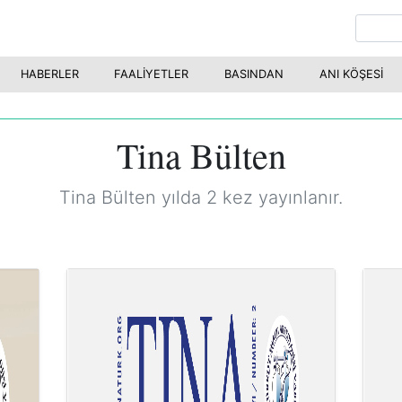
HABERLER
FAALİYETLER
BASINDAN
ANI KÖŞESİ
Tina Bülten
Tina Bülten yılda 2 kez yayınlanır.