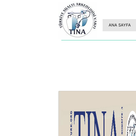
ANA SAYFA