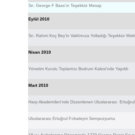
Sn. George F Bass'ın Teşekkür Mesajı
Eylül 2010
Sn. Rahmi Koç Bey'in Vakfımıza Yolladığı Teşekkür Mek
Nisan 2010
Yönetim Kurulu Toplantısı Bodrum Kalesi'nde Yapıldı
Mart 2010
Harp Akademileri'nde Düzenlenen Uluslararası Ertuğrul
Uluslararası Ertuğrul Fırkateyni Sempozyumu