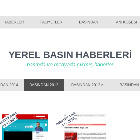
BASINDAN 2013
HABERLER
FALIYETLER
BASINDAN 2012 > I
BASINDAN
BASINDAN 2012 > II
ANI KÖŞESİ
YEREL BASIN HABERLERİ
basında ve medyada çıkmış haberler
NDAN 2014
BASINDAN 2013
BASINDAN 2012 > I
BASINDAN 2