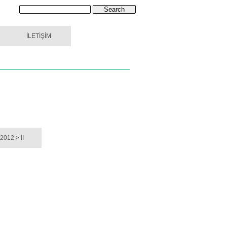
İLETİŞİM
012 > II