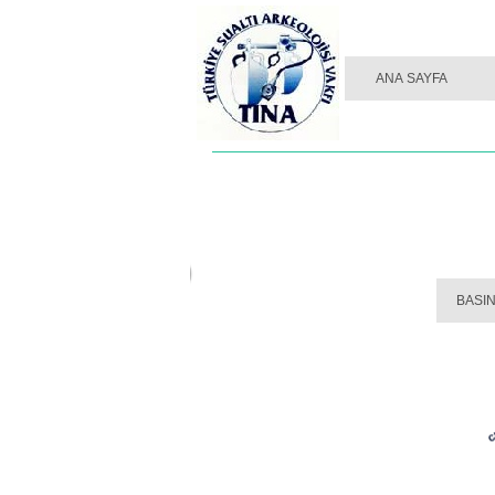
BASINDAN 2014
ANA SAYFA
BASI