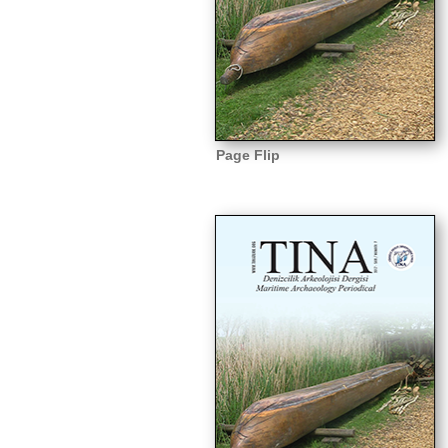
Page Flip